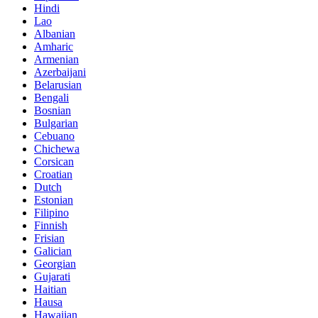
Hindi
Lao
Albanian
Amharic
Armenian
Azerbaijani
Belarusian
Bengali
Bosnian
Bulgarian
Cebuano
Chichewa
Corsican
Croatian
Dutch
Estonian
Filipino
Finnish
Frisian
Galician
Georgian
Gujarati
Haitian
Hausa
Hawaiian