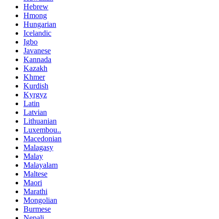
Hebrew
Hmong
Hungarian
Icelandic
Igbo
Javanese
Kannada
Kazakh
Khmer
Kurdish
Kyrgyz
Latin
Latvian
Lithuanian
Luxembou..
Macedonian
Malagasy
Malay
Malayalam
Maltese
Maori
Marathi
Mongolian
Burmese
Nepali