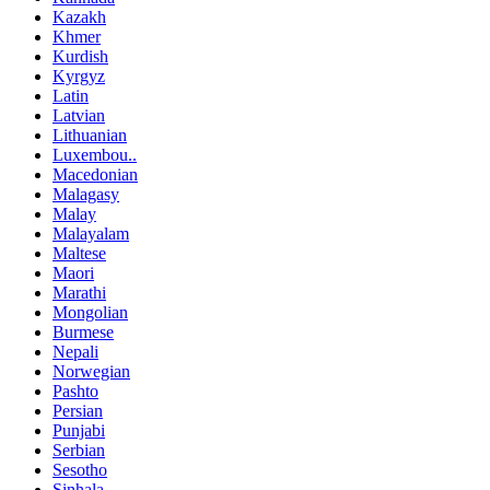
Kazakh
Khmer
Kurdish
Kyrgyz
Latin
Latvian
Lithuanian
Luxembou..
Macedonian
Malagasy
Malay
Malayalam
Maltese
Maori
Marathi
Mongolian
Burmese
Nepali
Norwegian
Pashto
Persian
Punjabi
Serbian
Sesotho
Sinhala