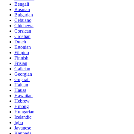
Bengali
Bosnian
Bulgarian
Cebuano
Chichewa
Corsican
Croatian
Dutch
Estonian
Filipino
Finnish
Frisian
Galician
Georgian
Gujarati
Haitian
Hausa
Hawaiian
Hebrew
Hmong
Hungarian
Icelandic
Igbo
Javanese
Kannada