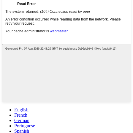
English
French
German
Portuguese
Spanish