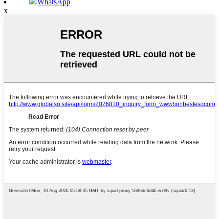
WhatsApp
x