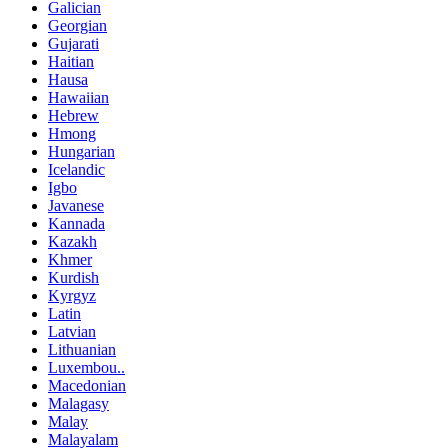
Galician
Georgian
Gujarati
Haitian
Hausa
Hawaiian
Hebrew
Hmong
Hungarian
Icelandic
Igbo
Javanese
Kannada
Kazakh
Khmer
Kurdish
Kyrgyz
Latin
Latvian
Lithuanian
Luxembou..
Macedonian
Malagasy
Malay
Malayalam