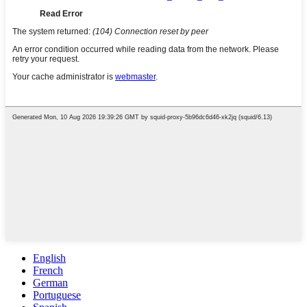
English
French
German
Portuguese