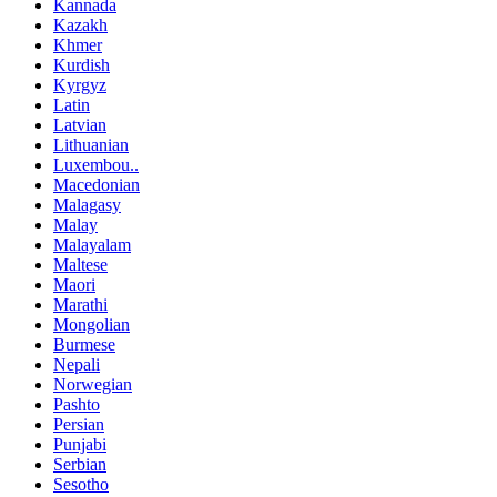
Kannada
Kazakh
Khmer
Kurdish
Kyrgyz
Latin
Latvian
Lithuanian
Luxembou..
Macedonian
Malagasy
Malay
Malayalam
Maltese
Maori
Marathi
Mongolian
Burmese
Nepali
Norwegian
Pashto
Persian
Punjabi
Serbian
Sesotho